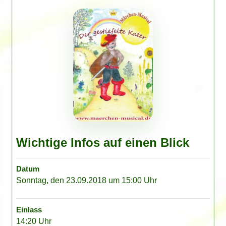
Wichtige Infos auf einen Blick
Datum
Sonntag, den 23.09.2018 um 15:00 Uhr
Einlass
14:20 Uhr