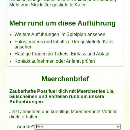
Mehr zum Stück Der gestiefelte Kater
Mehr rund um diese Aufführung
Weitere Aufführungen im Spielplan ansehen
Fotos, Videos und Inhalt zu Der gestiefelte Kater
ansehen
Häufige Fragen zu Tickets, Einlass und Ablauf
Kontakt aufnehmen oder Anfahrt prüfen
Maerchenbrief
Zauberhafte Post fuer dich mit Maerchenfee Lia,
Gutscheinen und Vorteilen rund um unsere
Auffuehrungen.
Jetzt anmelden und kuenftige Maerchenbrief-Vorteile
direkt erhalten.
Bitte leer lassen
Anrede*