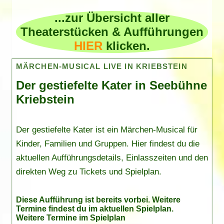
...zur Übersicht aller
Theaterstücken & Aufführungen
HIER
klicken.
MÄRCHEN-MUSICAL LIVE IN KRIEBSTEIN
Der gestiefelte Kater in Seebühne
Kriebstein
Der gestiefelte Kater ist ein Märchen-Musical für
Kinder, Familien und Gruppen. Hier findest du die
aktuellen Aufführungsdetails, Einlasszeiten und den
direkten Weg zu Tickets und Spielplan.
Diese Aufführung ist bereits vorbei. Weitere
Termine findest du im
aktuellen Spielplan
.
Weitere Termine im Spielplan