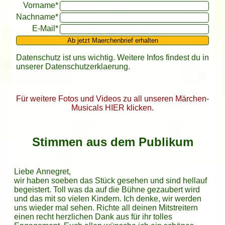
Vorname*
Nachname*
E-Mail*
Ab jetzt Maerchenbrief erhalten
Datenschutz ist uns wichtig. Weitere Infos findest du in
unserer
Datenschutzerklaerung
.
Für weitere Fotos und Videos zu all unseren Märchen-
Musicals HIER klicken.
Stimmen aus dem Publikum
Liebe Annegret,
wir haben soeben das Stück gesehen und sind hellauf
begeistert. Toll was da auf die Bühne gezaubert wird
und das mit so vielen Kindern. Ich denke, wir werden
uns wieder mal sehen. Richte all deinen Mitstreitern
einen recht herzlichen Dank aus für ihr tolles