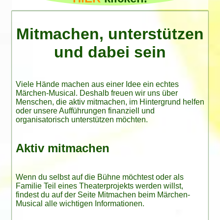
Mitmachen, unterstützen
und dabei sein
Viele Hände machen aus einer Idee ein echtes
Märchen-Musical. Deshalb freuen wir uns über
Menschen, die aktiv mitmachen, im Hintergrund helfen
oder unsere Aufführungen finanziell und
organisatorisch unterstützen möchten.
Aktiv mitmachen
Wenn du selbst auf die Bühne möchtest oder als
Familie Teil eines Theaterprojekts werden willst,
findest du auf der Seite
Mitmachen beim Märchen-
Musical
alle wichtigen Informationen.