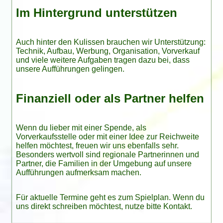
Im Hintergrund unterstützen
Auch hinter den Kulissen brauchen wir Unterstützung:
Technik, Aufbau, Werbung, Organisation, Vorverkauf
und viele weitere Aufgaben tragen dazu bei, dass
unsere Aufführungen gelingen.
Finanziell oder als Partner helfen
Wenn du lieber mit einer
Spende
, als
Vorverkaufsstelle oder mit einer Idee zur Reichweite
helfen möchtest, freuen wir uns ebenfalls sehr.
Besonders wertvoll sind regionale Partnerinnen und
Partner, die Familien in der Umgebung auf unsere
Aufführungen aufmerksam machen.
Für aktuelle Termine geht es zum
Spielplan
. Wenn du
uns direkt schreiben möchtest, nutze bitte
Kontakt
.