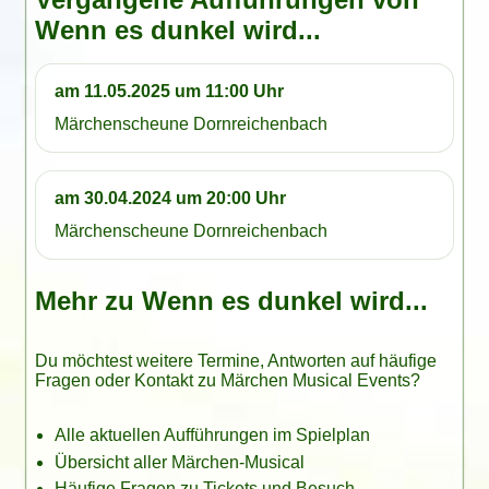
Wenn es dunkel wird...
am 11.05.2025 um 11:00 Uhr
Märchenscheune Dornreichenbach
am 30.04.2024 um 20:00 Uhr
Märchenscheune Dornreichenbach
Mehr zu Wenn es dunkel wird...
Du möchtest weitere Termine, Antworten auf häufige
Fragen oder Kontakt zu Märchen Musical Events?
Alle aktuellen Aufführungen im Spielplan
Übersicht aller Märchen-Musical
Häufige Fragen zu Tickets und Besuch