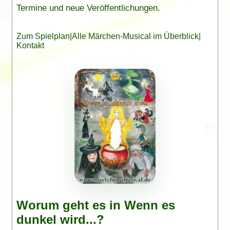
Termine und neue Veröffentlichungen.
Zum Spielplan
|
Alle Märchen-Musical im Überblick
|
Kontakt
Worum geht es in Wenn es
dunkel wird...?