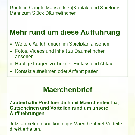
Route in Google Maps öffnen
|
Kontakt und Spielorte
|
Mehr zum Stück Däumelinchen
Mehr rund um diese Aufführung
Weitere Aufführungen im Spielplan ansehen
Fotos, Videos und Inhalt zu Däumelinchen
ansehen
Häufige Fragen zu Tickets, Einlass und Ablauf
Kontakt aufnehmen oder Anfahrt prüfen
Maerchenbrief
Zauberhafte Post fuer dich mit Maerchenfee Lia,
Gutscheinen und Vorteilen rund um unsere
Auffuehrungen.
Jetzt anmelden und kuenftige Maerchenbrief-Vorteile
direkt erhalten.