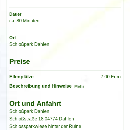
Dauer
ca. 80 Minuten
Ort
Schloßpark Dahlen
Preise
Elfenplätze
7,00 Euro
Beschreibung und Hinweise
Ort und Anfahrt
Schloßpark Dahlen
Schloßstraße 18 04774 Dahlen
Schlossparkwiese hinter der Ruine