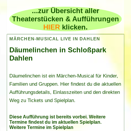
...zur Übersicht aller
Theaterstücken & Aufführungen
HIER
klicken.
MÄRCHEN-MUSICAL LIVE IN DAHLEN
Däumelinchen in Schloßpark
Dahlen
Däumelinchen ist ein Märchen-Musical für Kinder,
Familien und Gruppen. Hier findest du die aktuellen
Aufführungsdetails, Einlasszeiten und den direkten
Weg zu Tickets und Spielplan.
Diese Aufführung ist bereits vorbei. Weitere
Termine findest du im
aktuellen Spielplan
.
Weitere Termine im Spielplan