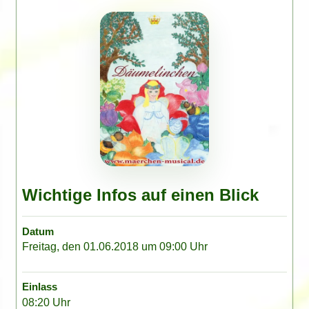
Wichtige Infos auf einen Blick
Datum
Freitag, den 01.06.2018 um 09:00 Uhr
Einlass
08:20 Uhr