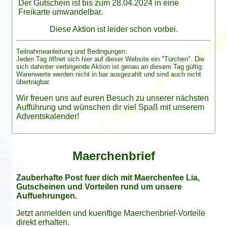
Der Gutschein ist bis zum 28.04.2024 in eine
Freikarte umwandelbar.
Diese Aktion ist leider schon vorbei.
Teilnahmeanleitung und Bedingungen:
Jeden Tag öffnet sich hier auf dieser Website ein "Türchen". Die
sich dahinter verbrigende Aktion ist genau an diesem Tag gültig.
Warenwerte werden nicht in bar ausgezahlt und sind auch nicht
übertragbar.
Wir freuen uns auf euren Besuch zu unserer nächsten
Aufführung und wünschen dir viel Spaß mit unserem
Adventskalender!
Maerchenbrief
Zauberhafte Post fuer dich mit Maerchenfee Lia,
Gutscheinen und Vorteilen rund um unsere
Auffuehrungen.
Jetzt anmelden und kuenftige Maerchenbrief-Vorteile
direkt erhalten.