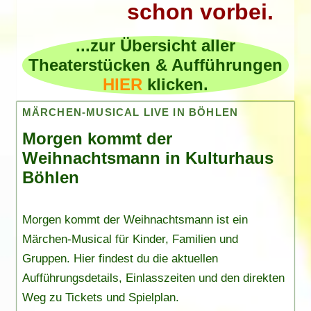
schon vorbei.
...zur Übersicht aller
Theaterstücken & Aufführungen
HIER
klicken.
MÄRCHEN-MUSICAL LIVE IN BÖHLEN
Morgen kommt der
Weihnachtsmann in Kulturhaus
Böhlen
Morgen kommt der Weihnachtsmann ist ein
Märchen-Musical für Kinder, Familien und
Gruppen. Hier findest du die aktuellen
Aufführungsdetails, Einlasszeiten und den direkten
Weg zu Tickets und Spielplan.