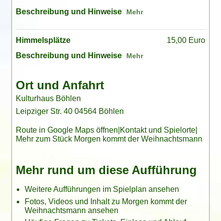
Beschreibung und Hinweise
Himmelsplätze
15,00 Euro
Beschreibung und Hinweise
Ort und Anfahrt
Kulturhaus Böhlen
Leipziger Str. 40 04564 Böhlen
Route in Google Maps öffnen
|
Kontakt und Spielorte
|
Mehr zum Stück Morgen kommt der Weihnachtsmann
Mehr rund um diese Aufführung
Weitere Aufführungen im Spielplan ansehen
Fotos, Videos und Inhalt zu Morgen kommt der
Weihnachtsmann ansehen