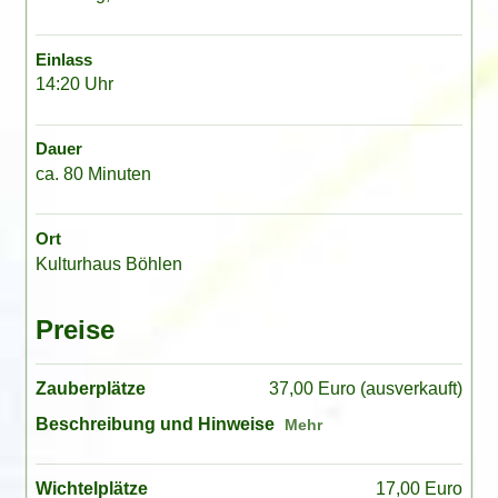
Einlass
14:20 Uhr
Dauer
ca. 80 Minuten
Ort
Kulturhaus Böhlen
Preise
Zauberplätze
37,00 Euro (ausverkauft)
Beschreibung und Hinweise
Wichtelplätze
17,00 Euro