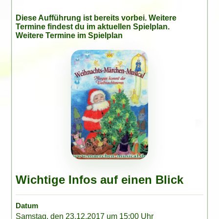
Diese Aufführung ist bereits vorbei. Weitere
Termine findest du im
aktuellen Spielplan
.
Weitere Termine im Spielplan
Wichtige Infos auf einen Blick
Datum
Samstag, den 23.12.2017 um 15:00 Uhr