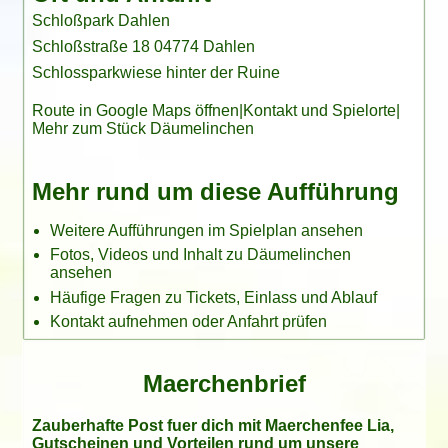
Schloßpark Dahlen
Schloßstraße 18 04774 Dahlen
Schlossparkwiese hinter der Ruine
Route in Google Maps öffnen
|
Kontakt und Spielorte
|
Mehr zum Stück Däumelinchen
Mehr rund um diese Aufführung
Weitere Aufführungen im Spielplan ansehen
Fotos, Videos und Inhalt zu Däumelinchen
ansehen
Häufige Fragen zu Tickets, Einlass und Ablauf
Kontakt aufnehmen oder Anfahrt prüfen
Maerchenbrief
Zauberhafte Post fuer dich mit Maerchenfee Lia,
Gutscheinen und Vorteilen rund um unsere