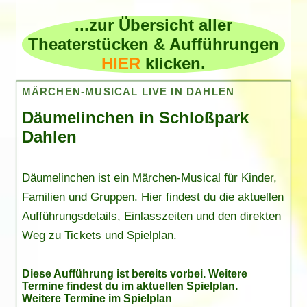
...zur Übersicht aller
Theaterstücken & Aufführungen
HIER
klicken.
MÄRCHEN-MUSICAL LIVE IN DAHLEN
Däumelinchen in Schloßpark
Dahlen
Däumelinchen ist ein Märchen-Musical für Kinder,
Familien und Gruppen. Hier findest du die aktuellen
Aufführungsdetails, Einlasszeiten und den direkten
Weg zu Tickets und Spielplan.
Diese Aufführung ist bereits vorbei. Weitere
Termine findest du im
aktuellen Spielplan
.
Weitere Termine im Spielplan