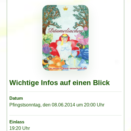
Wichtige Infos auf einen Blick
Datum
Pfingstsonntag, den 08.06.2014 um 20:00 Uhr
Einlass
19:20 Uhr