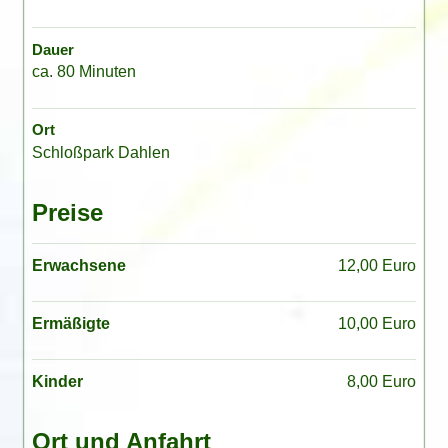
Dauer
ca. 80 Minuten
Ort
Schloßpark Dahlen
Preise
Erwachsene
12,00 Euro
Ermäßigte
10,00 Euro
Kinder
8,00 Euro
Ort und Anfahrt