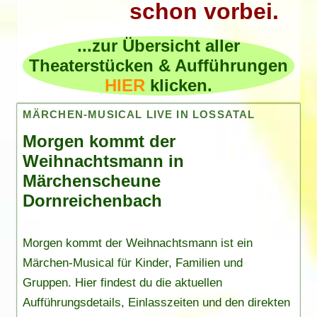
schon vorbei.
...zur Übersicht aller
Theaterstücken & Aufführungen
HIER
klicken.
MÄRCHEN-MUSICAL LIVE IN LOSSATAL
Morgen kommt der
Weihnachtsmann in
Märchenscheune
Dornreichenbach
Morgen kommt der Weihnachtsmann ist ein
Märchen-Musical für Kinder, Familien und
Gruppen. Hier findest du die aktuellen
Aufführungsdetails, Einlasszeiten und den direkten