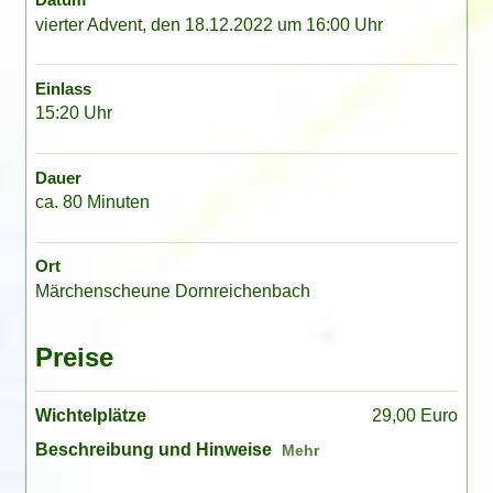
vierter Advent, den 18.12.2022 um 16:00 Uhr
Einlass
15:20 Uhr
Dauer
ca. 80 Minuten
Ort
Märchenscheune Dornreichenbach
Preise
Wichtelplätze
29,00 Euro
Beschreibung und Hinweise