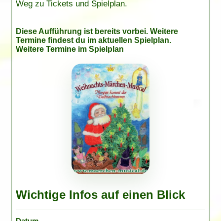
Weg zu Tickets und Spielplan.
Diese Aufführung ist bereits vorbei. Weitere
Termine findest du im
aktuellen Spielplan
.
Weitere Termine im Spielplan
Wichtige Infos auf einen Blick
Datum