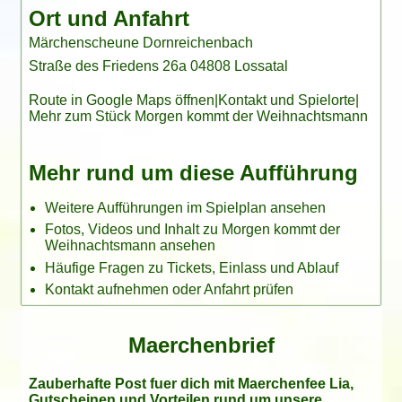
Ort und Anfahrt
Märchenscheune Dornreichenbach
Straße des Friedens 26a 04808 Lossatal
Route in Google Maps öffnen
|
Kontakt und Spielorte
|
Mehr zum Stück Morgen kommt der Weihnachtsmann
Mehr rund um diese Aufführung
Weitere Aufführungen im Spielplan ansehen
Fotos, Videos und Inhalt zu Morgen kommt der
Weihnachtsmann ansehen
Häufige Fragen zu Tickets, Einlass und Ablauf
Kontakt aufnehmen oder Anfahrt prüfen
Maerchenbrief
Zauberhafte Post fuer dich mit Maerchenfee Lia,
Gutscheinen und Vorteilen rund um unsere